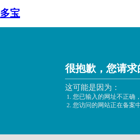
多宝
很抱歉，您请求
这可能是因为：
您已输入的网址不正确
您访问的网站正在备案