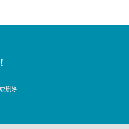
！
或删除