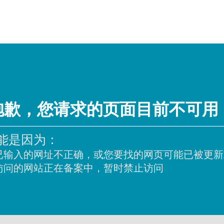
抱歉，您请求的页面目前不可用
能是因为：
已输入的网址不正确，或您要找的网页可能已被更新
访问的网站正在备案中，暂时禁止访问