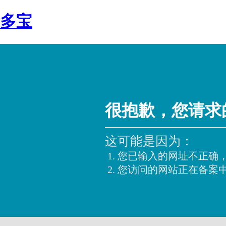
多宝
很抱歉，您请求
这可能是因为：
您已输入的网址不正确
您访问的网站正在备案