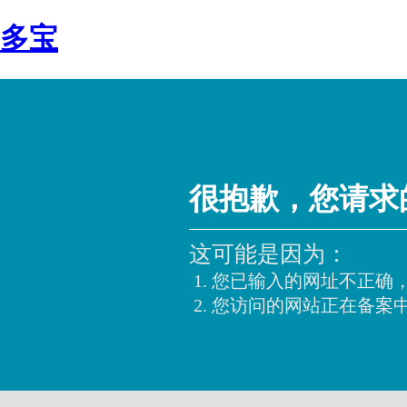
多宝
很抱歉，您请求
这可能是因为：
您已输入的网址不正确
您访问的网站正在备案