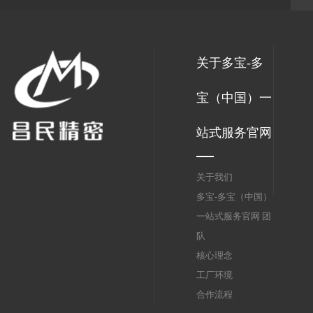
关于多宝-多
宝（中国）一
站式服务官网
关于我们
多宝-多宝（中国）
一站式服务官网 团
队
核心理念
工厂环境
合作流程