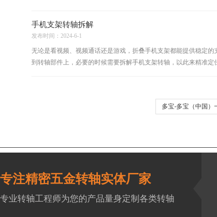
手机支架转轴拆解
发布时间：2024-6-1
无论是看视频、视频通话还是游戏，折叠手机支架都能提供稳定的
到转轴部件上，必要的时候需要拆解手机支架转轴，以此来精准定位
多宝-多宝（中国）
专注精密五金转轴实体厂家
专业转轴工程师为您的产品量身定制各类转轴