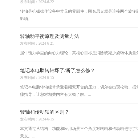
发布时间：2024-6-22
转轴是机械操作设备中常见的零部件，顾名思义就是连接两个旋转
影响。...
转轴动平衡原理及测量方法
发布时间：2024-6-21
据牛顿力学里的向心力理论，其核心目标是消除或减少旋转体质量分
笔记本电脑转轴坏了/断了怎么修？
发布时间：2024-6-15
笔记本电脑转轴经常承受着频繁开合的压力，偶尔会出现松动、损
骤指导，让您对相关内容有大概了解。...
转轴和传动轴的区别？
发布时间：2024-6-15
本文通过从结构、功能和应用场景三个角度对转轴和传动轴进行了
意义。...