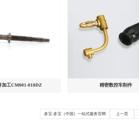
加工CM001-010DZ
精密数控车削件
多宝-多宝（中国）一站式服务官网
上一页