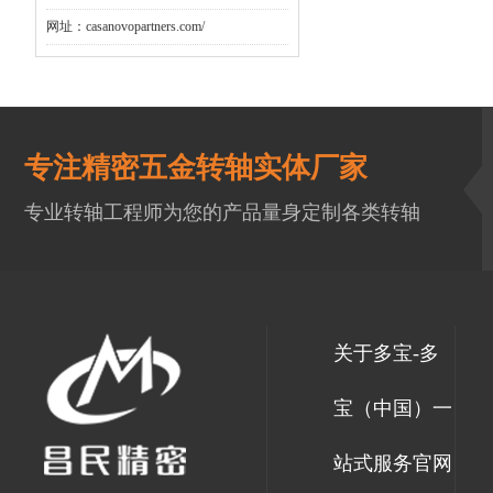
网址：casanovopartners.com/
专注精密五金转轴实体厂家
专业转轴工程师为您的产品量身定制各类转轴
关于多宝-多
宝（中国）一
站式服务官网