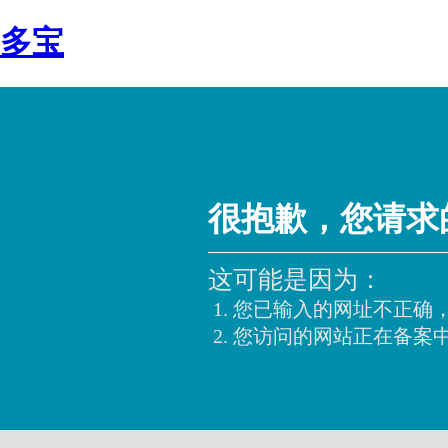
多宝
很抱歉，您请求
这可能是因为：
您已输入的网址不正确
您访问的网站正在备案