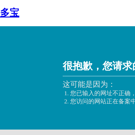
多宝
很抱歉，您请求
这可能是因为：
您已输入的网址不正确
您访问的网站正在备案