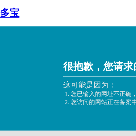
多宝
很抱歉，您请求
这可能是因为：
您已输入的网址不正确
您访问的网站正在备案