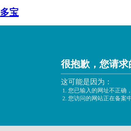
多宝
很抱歉，您请求
这可能是因为：
您已输入的网址不正确
您访问的网站正在备案