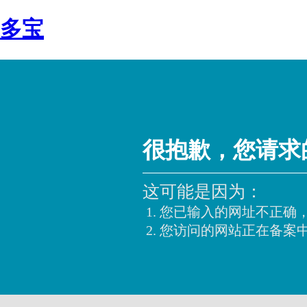
多宝
很抱歉，您请求
这可能是因为：
您已输入的网址不正确
您访问的网站正在备案