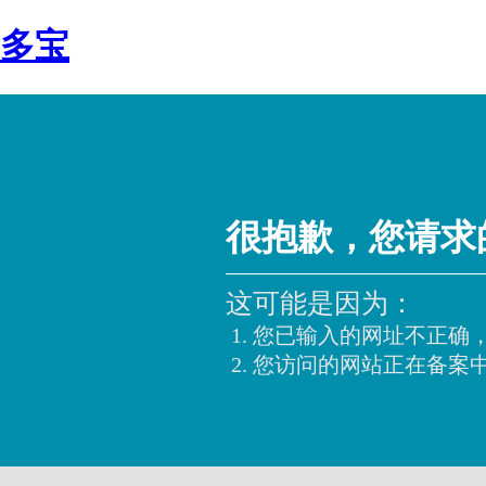
多宝
很抱歉，您请求
这可能是因为：
您已输入的网址不正确
您访问的网站正在备案