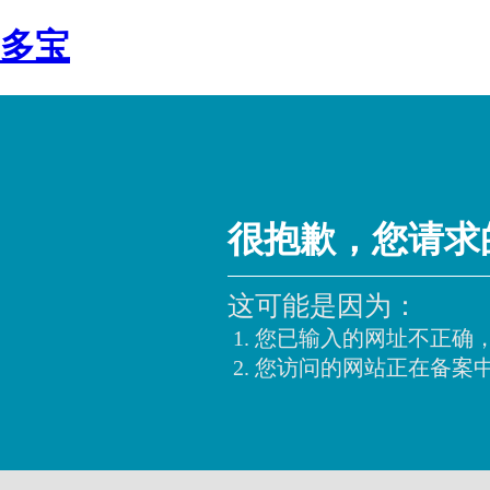
多宝
很抱歉，您请求
这可能是因为：
您已输入的网址不正确
您访问的网站正在备案