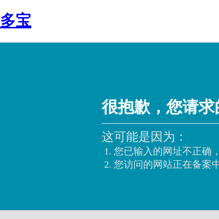
多宝
很抱歉，您请求
这可能是因为：
您已输入的网址不正确
您访问的网站正在备案