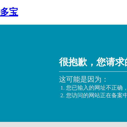
多宝
很抱歉，您请求
这可能是因为：
您已输入的网址不正确
您访问的网站正在备案