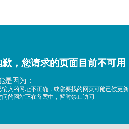
抱歉，您请求的页面目前不可用
能是因为：
已输入的网址不正确，或您要找的网页可能已被更新
访问的网站正在备案中，暂时禁止访问