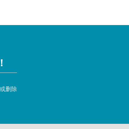
！
或删除