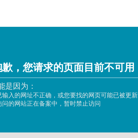
抱歉，您请求的页面目前不可用
能是因为：
已输入的网址不正确，或您要找的网页可能已被更新
访问的网站正在备案中，暂时禁止访问