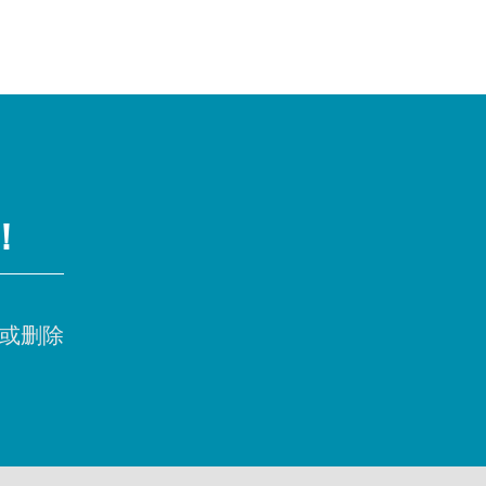
！
或删除